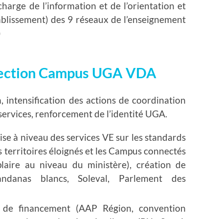
harge de l’information et de l’orientation et
tablissement) des 9 réseaux de l’enseignement
)
irection Campus UGA VDA
, intensification des actions de coordination
services, renforcement de l’identité UGA.
ise à niveau des services VE sur les standards
s territoires éloignés et les Campus connectés
ire au niveau du ministère), création de
bandanas blancs, Soleval, Parlement des
 de financement (AAP Région, convention