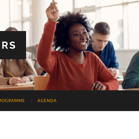
IRS
PROGRAMME
AGENDA