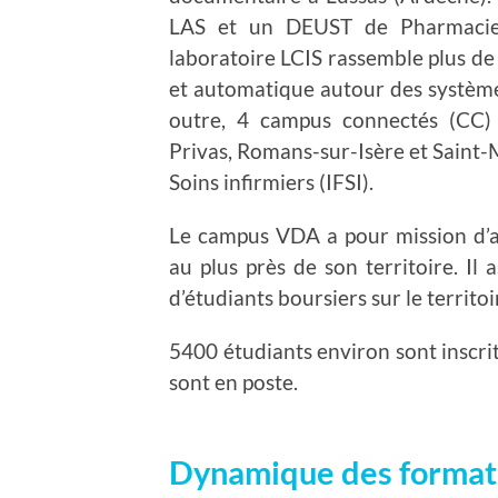
LAS et un DEUST de Pharmacie (
laboratoire LCIS rassemble plus de
et automatique autour des systèm
outre, 4 campus connectés (CC)
Privas, Romans-sur-Isère et Saint-M
Soins infirmiers (IFSI).
Le campus VDA a pour mission d’as
au plus près de son territoire. Il 
d’étudiants boursiers sur le territoi
5400 étudiants environ sont inscrit
sont en poste.
Dynamique des formati