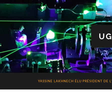
UG
YASSINE
LAKHNECH
ÉLU PRÉSIDENT DE L