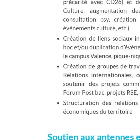
précarité avec CD26) et de
Culture, augmentation de
consultation psy, créatio
événements culture, etc.)
Création de liens sociaux i
hoc et/ou duplication d’événe
le campus Valence, pique-niqu
Création de groupes de trav
Relations internationales, 
soutenir des projets comm
Forum Post bac, projets RSE, 
Structuration des relations 
économiques du territoire
Soutien aux antennes 