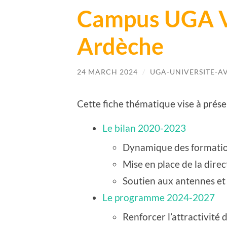
Campus UGA V
Ardèche
24 MARCH 2024
/
UGA-UNIVERSITE-AV
Cette fiche thématique vise à prése
Le bilan 2020-2023
Dynamique des formati
Mise en place de la di
Soutien aux antennes e
Le programme 2024-2027
Renforcer l’attractivi