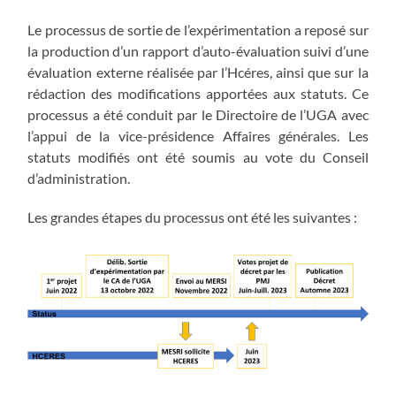
Le processus de sortie de l’expérimentation a reposé sur
la production d’un rapport d’auto-évaluation suivi d’une
évaluation externe réalisée par l’Hcéres, ainsi que sur la
rédaction des modifications apportées aux statuts. Ce
processus a été conduit par le Directoire de l’UGA avec
l’appui de la vice-présidence Affaires générales. Les
statuts modifiés ont été soumis au vote du Conseil
d’administration.
Les grandes étapes du processus ont été les suivantes :