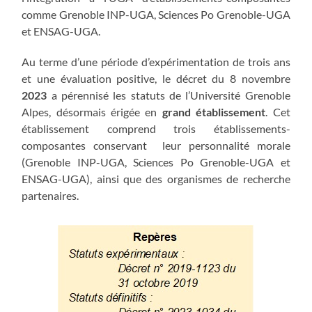
comme Grenoble INP-UGA, Sciences Po Grenoble-UGA
et ENSAG-UGA.
Au terme d’une période d’expérimentation de trois ans
et une évaluation positive, le décret du 8 novembre
2023
a pérennisé les statuts de l’Université Grenoble
Alpes, désormais érigée en
grand établissement
. Cet
établissement comprend trois établissements-
composantes conservant leur personnalité morale
(Grenoble INP-UGA, Sciences Po Grenoble-UGA et
ENSAG-UGA), ainsi que des organismes de recherche
partenaires.