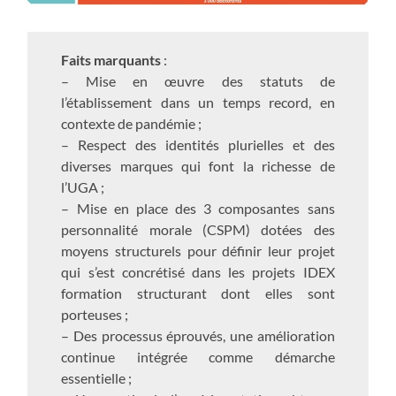
Faits marquants
:
– Mise en œuvre des statuts de
l’établissement dans un temps record, en
contexte de pandémie ;
– Respect des identités plurielles et des
diverses marques qui font la richesse de
l’UGA ;
– Mise en place des 3 composantes sans
personnalité morale (CSPM) dotées des
moyens structurels pour définir leur projet
qui s’est concrétisé dans les projets IDEX
formation structurant dont elles sont
porteuses ;
– Des processus éprouvés, une amélioration
continue intégrée comme démarche
essentielle ;