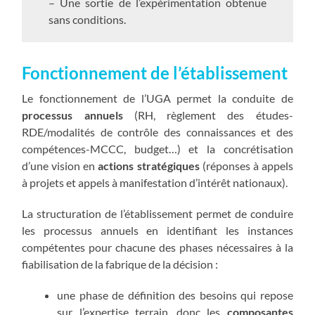
– Une sortie de l’expérimentation obtenue
sans conditions.
Fonctionnement de l’établissement
Le fonctionnement de l’UGA permet la conduite de
processus annuels
(RH, règlement des études-
RDE/modalités de contrôle des connaissances et des
compétences-MCCC, budget…) et la concrétisation
d’une vision en
actions stratégiques
(réponses à appels
à projets et appels à manifestation d’intérêt nationaux).
La structuration de l’établissement permet de conduire
les processus annuels en identifiant les instances
compétentes pour chacune des phases nécessaires à la
fiabilisation de la fabrique de la décision :
une phase de définition des besoins qui repose
sur l’expertise terrain, donc les
composantes