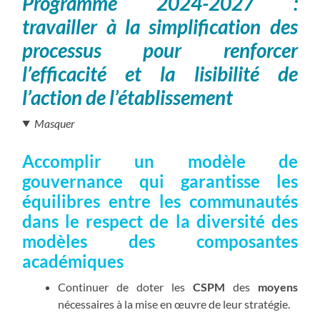
Programme 2024-2027 :
travailler à la simplification des
processus pour renforcer
l’efficacité et la lisibilité de
l’action de l’établissement
Masquer
Accomplir un modèle de
gouvernance qui garantisse les
équilibres entre les communautés
dans le respect de la diversité des
modèles des composantes
académiques
Continuer de doter les
CSPM
des
moyens
nécessaires à la mise en œuvre de leur stratégie.