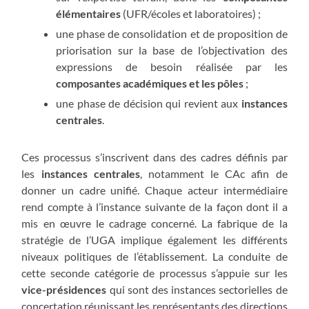
élémentaires
(UFR/écoles et laboratoires) ;
une phase de consolidation et de proposition de
priorisation sur la base de l’objectivation des
expressions de besoin réalisée par les
composantes académiques et les pôles
;
une phase de décision qui revient aux
instances
centrales
.
Ces processus s’inscrivent dans des cadres définis par
les
instances centrales
, notamment le CAc afin de
donner un cadre unifié. Chaque acteur intermédiaire
rend compte à l’instance suivante de la façon dont il a
mis en œuvre le cadrage concerné. La fabrique de la
stratégie de l’UGA implique également les différents
niveaux politiques de l’établissement. La conduite de
cette seconde catégorie de processus s’appuie sur les
vice-présidences
qui sont des instances sectorielles de
concertation réunissant les représentants des directions