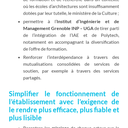
où les écoles d’architectures sont insuffisamment
dotées par leur tutelle, le ministère de la Culture ;
permettre à l’
Institut d’Ingénierie et de
Management Grenoble INP – UGA
de tirer parti
de l’intégration de l’IAE et de Polytech,
notamment en accompagnant la diversification
de l’offre de formation.
Renforcer l’interdépendance à travers des
mutualisations consolidées de services de
soutien, par exemple à travers des services
partagés.
Simplifier le fonctionnement de
l’établissement avec l’exigence de
le rendre plus efficace, plus fiable et
plus lisible
Recentrer les
missions
de chaque acteur sur le