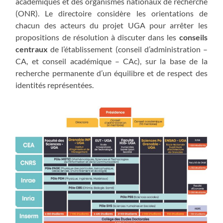
académiques et des organismes nationaux de recherche
(ONR). Le directoire considère les orientations de
chacun des acteurs du projet UGA pour arrêter les
propositions de résolution à discuter dans les
conseils
centraux
de l’établissement (conseil d’administration –
CA, et conseil académique – CAc), sur la base de la
recherche permanente d’un équilibre et de respect des
identités représentées.