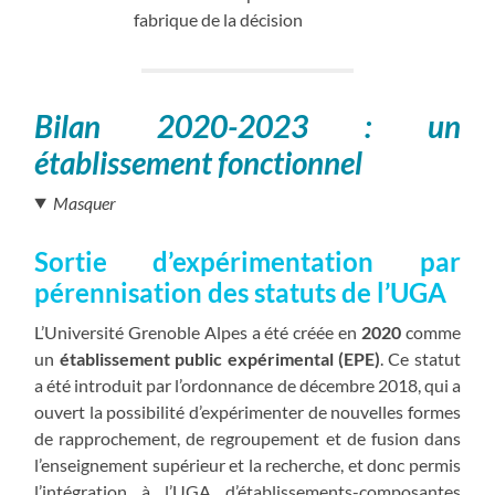
fabrique de la décision
Bilan 2020-2023 : un
établissement fonctionnel
Masquer
Sortie d’expérimentation par
pérennisation des statuts de l’UGA
L’Université Grenoble Alpes a été créée en
2020
comme
un
établissement public expérimental (EPE)
. Ce statut
a été introduit par l’ordonnance de décembre 2018, qui a
ouvert la possibilité d’expérimenter de nouvelles formes
de rapprochement, de regroupement et de fusion dans
l’enseignement supérieur et la recherche, et donc permis
l’intégration à l’UGA d’établissements-composantes