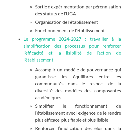
Sortie d’expérimentation par pérennisation
des statuts de l’UGA
Organisation de l’établissement
Fonctionnement de l’établissement
Le programme 2024-2027 : travailler à la
simplification des processus pour renforcer
l’efficacité et la lisibilité de l’action de
l’établissement
Accomplir un modèle de gouvernance qui
garantisse les équilibres entre les
communautés dans le respect de la
diversité des modèles des composantes
académiques
Simplifier le fonctionnement de
l’établissement avec l’exigence de le rendre
plus efficace, plus fiable et plus lisible
Renforcer l’implication des élus dans la