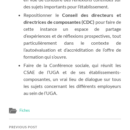
des sujets importants pour l’établissement.
Repositionner le
Conseil des directeurs et
directrices de composantes (CDC)
pour faire de
cette instance un espace de partage
d’expériences et de réflexions prospectives, tout
particulièrement dans le contexte de
l’autoévaluation et d’accréditation de l’offre de
formation qui s’ouvre.
Faire de la Conférence sociale, qui réunit les
CSAE de l’UGA et de ses établissements-
composantes, un vrai lieu de dialogue sur tous
les sujets concernant les différents employeurs
au sein de l’UGA.
Fiches
PREVIOUS POST