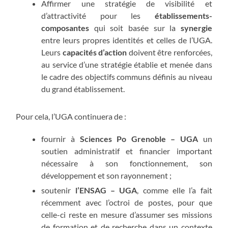
Affirmer une stratégie de visibilité et
d’attractivité pour les
établissements-
composantes
qui soit basée sur la
synergie
entre leurs propres identités et celles de l’UGA.
Leurs
capacités d’action
doivent être renforcées,
au service d’une stratégie établie et menée dans
le cadre des objectifs communs définis au niveau
du grand établissement.
Pour cela, l’UGA continuera de :
fournir à
Sciences Po Grenoble – UGA
un
soutien administratif et financier important
nécessaire à son fonctionnement, son
développement et son rayonnement ;
soutenir
l’ENSAG – UGA
, comme elle l’a fait
récemment avec l’octroi de postes, pour que
celle-ci reste en mesure d’assumer ses missions
de formation et de recherche dans un contexte