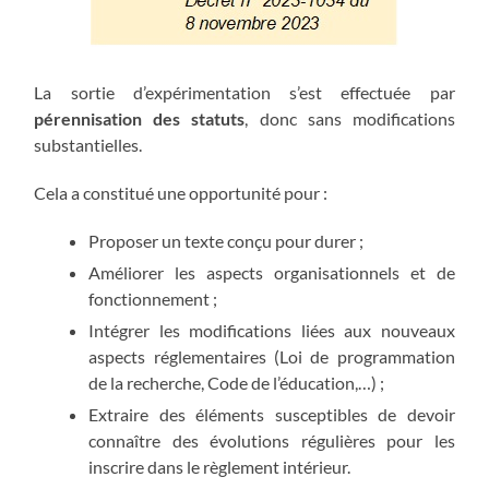
La sortie d’expérimentation s’est effectuée par
pérennisation des statuts
, donc sans modifications
substantielles.
Cela a constitué une opportunité pour :
Proposer un texte conçu pour durer ;
Améliorer les aspects organisationnels et de
fonctionnement ;
Intégrer les modifications liées aux nouveaux
aspects réglementaires (Loi de programmation
de la recherche, Code de l’éducation,…) ;
Extraire des éléments susceptibles de devoir
connaître des évolutions régulières pour les
inscrire dans le règlement intérieur.