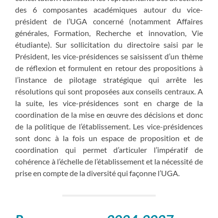
des 6 composantes académiques autour du vice-
président de l’UGA concerné (notamment Affaires
générales, Formation, Recherche et innovation, Vie
étudiante). Sur sollicitation du directoire saisi par le
Président, les vice-présidences se saisissent d’un thème
de réflexion et formulent en retour des propositions à
l’instance de pilotage stratégique qui arrête les
résolutions qui sont proposées aux conseils centraux. A
la suite, les vice-présidences sont en charge de la
coordination de la mise en œuvre des décisions et donc
de la politique de l’établissement. Les vice-présidences
sont donc à la fois un espace de proposition et de
coordination qui permet d’articuler l’impératif de
cohérence à l’échelle de l’établissement et la nécessité de
prise en compte de la diversité qui façonne l’UGA.