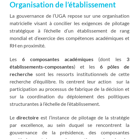
Organisation de l’établissement
La gouvernance de l’UGA repose sur une organisation
matricielle visant à concilier les exigences de pilotage
stratégique à l’échelle d’un établissement de rang
mondial et d’exercice des compétences académiques et
RH en proximité.
Les
6
composantes académiques
(dont les
3
établissements-composantes
) et les
6 pôles de
recherche
sont les ressorts institutionnels de cette
recherche d’équilibre. Ils centrent leur action sur la
participation au processus de fabrique de la décision et
sur la coordination du déploiement des politiques
structurantes à l’échelle de l’établissement.
Le
directoire
est l’instance de pilotage de la stratégie
par excellence, au sein duquel se rencontrent la
gouvernance de la présidence, des composantes