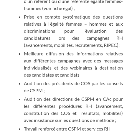
d’un référent ou d’une référente égalité femmes-
hommes (voir fiche égal) ;
Prise en compte systématique des questions
relatives à l’égalité femmes – hommes et aux
discriminations pour l’évaluation des
candidatures lors des campagnes RH
(avancements, mobilités, recrutements, RIPEC) ;
Meilleure diffusion des informations relatives
aux différentes campagnes avec des messages
individualisés et des webinaires à destination
des candidates et candidats ;
Audition des présidents de COS par les conseils
de CSPM ;
Audition des directions de CSPM en CAc pour
les différentes procédures RH (avancement,
constitution des COS et résultats, mobilités)
avec insistance sur les questions de méthode ;
Travail renforcé entre CSPM et services RH ;