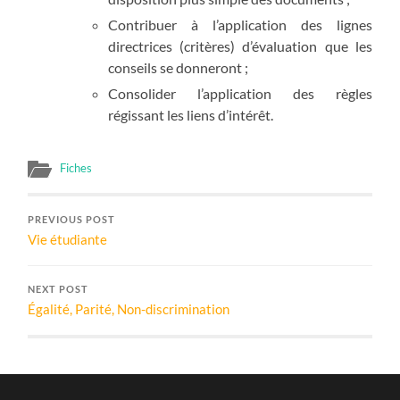
Contribuer à l’application des lignes
directrices (critères) d’évaluation que les
conseils se donneront ;
Consolider l’application des règles
régissant les liens d’intérêt.
Fiches
PREVIOUS POST
Vie étudiante
NEXT POST
Égalité, Parité, Non-discrimination