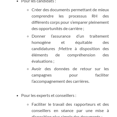
Pour les candidats :
Créer des documents permettant de mieux
comprendre les processus RH des
différents corps pour s’emparer pleinement
des opportunités de carrière ;
Donner l’assurance d’un traitement
homogène et équitable des
candidatures ;Mettre à disposition des
éléments de compréhension des
évaluations ;
Avoir des données de retour sur les
campagnes pour faciliter
l’accompagnement des carrières.
Pour les experts et conseillers :
Faciliter le travail des rapporteurs et des
conseillers en séance par une mise à
disposition plus simple des documents ;