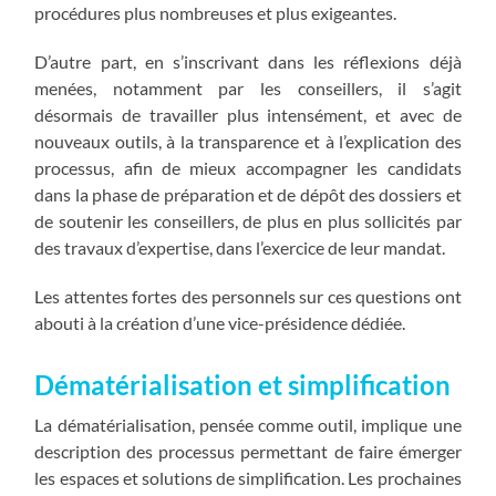
procédures plus nombreuses et plus exigeantes.
D’autre part, en s’inscrivant dans les réflexions déjà
menées, notamment par les conseillers, il s’agit
désormais de travailler plus intensément, et avec de
nouveaux outils, à la transparence et à l’explication des
processus, afin de mieux accompagner les candidats
dans la phase de préparation et de dépôt des dossiers et
de soutenir les conseillers, de plus en plus sollicités par
des travaux d’expertise, dans l’exercice de leur mandat.
Les attentes fortes des personnels sur ces questions ont
abouti à la création d’une vice-présidence dédiée.
Dématérialisation et simplification
La dématérialisation, pensée comme outil, implique une
description des processus permettant de faire émerger
les espaces et solutions de simplification. Les prochaines