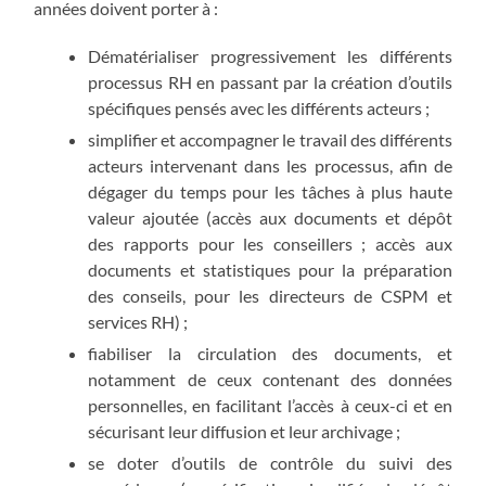
années doivent porter à :
Dématérialiser progressivement les différents
processus RH en passant par la création d’outils
spécifiques pensés avec les différents acteurs ;
simplifier et accompagner le travail des différents
acteurs intervenant dans les processus, afin de
dégager du temps pour les tâches à plus haute
valeur ajoutée (accès aux documents et dépôt
des rapports pour les conseillers ; accès aux
documents et statistiques pour la préparation
des conseils, pour les directeurs de CSPM et
services RH) ;
fiabiliser la circulation des documents, et
notamment de ceux contenant des données
personnelles, en facilitant l’accès à ceux-ci et en
sécurisant leur diffusion et leur archivage ;
se doter d’outils de contrôle du suivi des