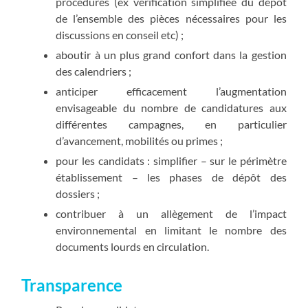
procédures (ex vérification simplifiée du dépôt
de l’ensemble des pièces nécessaires pour les
discussions en conseil etc) ;
aboutir à un plus grand confort dans la gestion
des calendriers ;
anticiper efficacement l’augmentation
envisageable du nombre de candidatures aux
différentes campagnes, en particulier
d’avancement, mobilités ou primes ;
pour les candidats : simplifier – sur le périmètre
établissement – les phases de dépôt des
dossiers ;
contribuer à un allègement de l’impact
environnemental en limitant le nombre des
documents lourds en circulation.
Transparence