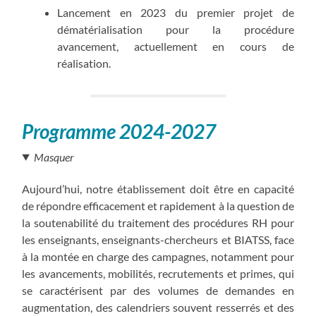
Lancement en 2023 du premier projet de
dématérialisation pour la procédure
avancement, actuellement en cours de
réalisation.
Programme 2024-2027
Masquer
Aujourd’hui, notre établissement doit être en capacité
de répondre efficacement et rapidement à la question de
la soutenabilité du traitement des procédures RH pour
les enseignants, enseignants-chercheurs et BIATSS, face
à la montée en charge des campagnes, notamment pour
les avancements, mobilités, recrutements et primes, qui
se caractérisent par des volumes de demandes en
augmentation, des calendriers souvent resserrés et des