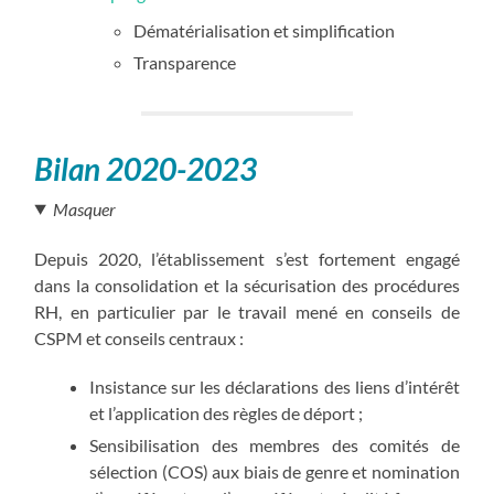
Dématérialisation et simplification
Transparence
Bilan 2020-2023
Masquer
Depuis 2020, l’établissement s’est fortement engagé
dans la consolidation et la sécurisation des procédures
RH, en particulier par le travail mené en conseils de
CSPM et conseils centraux :
Insistance sur les déclarations des liens d’intérêt
et l’application des règles de déport ;
Sensibilisation des membres des comités de
sélection (COS) aux biais de genre et nomination