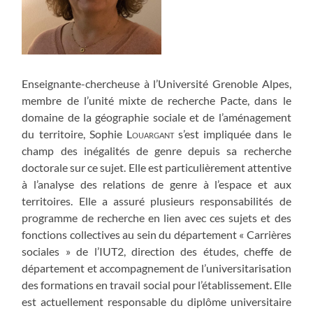
Enseignante-chercheuse à l’Université Grenoble Alpes,
membre de l’unité mixte de recherche Pacte, dans le
domaine de la géographie sociale et de l’aménagement
du territoire, Sophie
Louargant
s’est impliquée dans le
champ des inégalités de genre depuis sa recherche
doctorale sur ce sujet. Elle est particulièrement attentive
à l’analyse des relations de genre à l’espace et aux
territoires. Elle a assuré plusieurs responsabilités de
programme de recherche en lien avec ces sujets et des
fonctions collectives au sein du département « Carrières
sociales » de l’IUT2, direction des études, cheffe de
département et accompagnement de l’universitarisation
des formations en travail social pour l’établissement. Elle
est actuellement responsable du diplôme universitaire