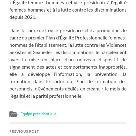
« Égalité femmes-hommes » et vice-présidente à l’égalité
femmes-hommes et à la lutte contre les discriminations
depuis 2021.
Dans le cadre de la vice-présidence, elle a promu dans le
cadre du premier Plan d’Égalité Professionnelle femmes-
hommes de l’établissement, la lutte contre les Violences
Sexistes et Sexuelles, les discriminations, le harcèlement
avec la mise en place d’un nouveau dispositif de
signalement des actes et comportements inappropriés,
elle a développé l’information, la prévention, la
formation dans le cadre du Plan de formation des
personnels, d’événements dédiés en créant « le mois de
l’égalité et la parité professionnelle.
Equipe présidentielle
PREVIOUS POST