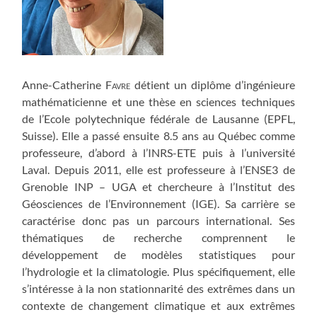
Anne-Catherine
Favre
détient un diplôme d’ingénieure
mathématicienne et une thèse en sciences techniques
de l’Ecole polytechnique fédérale de Lausanne (EPFL,
Suisse). Elle a passé ensuite 8.5 ans au Québec comme
professeure, d’abord à l’INRS-ETE puis à l’université
Laval. Depuis 2011, elle est professeure à l’ENSE3 de
Grenoble INP – UGA et chercheure à l’Institut des
Géosciences de l’Environnement (IGE). Sa carrière se
caractérise donc pas un parcours international. Ses
thématiques de recherche comprennent le
développement de modèles statistiques pour
l’hydrologie et la climatologie. Plus spécifiquement, elle
s’intéresse à la non stationnarité des extrêmes dans un
contexte de changement climatique et aux extrêmes