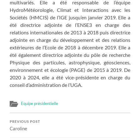
multivariés. Elle a été responsable de l’équipe
HydroMétéorologie, Climat et Interactions avec les
Sociétés (HMCIS) de l’IGE jusqu’en janvier 2019. Elle a
été directrice adjointe de l’ENSE3 en charge des
relations internationales de 2013 à 2018 puis directrice
adjointe en charge du développement et des relations
extérieures de l’Ecole de 2018 à décembre 2019. Elle a
été également directrice adjointe du pôle de recherche
Physique des particules, astrophysique, géosciences,
environnement et écologie (PAGE) de 2015 à 2019. De
2020 à 2024, elle a été vice-présidente en charge du
conseil d’administration de l’UGA.
Equipe présidentielle
PREVIOUS POST
Caroline